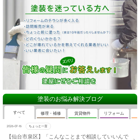
塗装のお悩み解決ブログ
すべて
修理・補修
賃貸物件
リフォーム
2026-07-16
ちょっと一言
【仙台市泉区】「こんなことまで相談していいんで