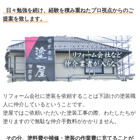
日々勉強を続け、経験を積み重ねたプロ視点からのご
提案を致します。
リフォーム会社に塗装を依頼することは下請けの塗装職
人に仲介しているということです。
塗屋ではご依頼いただいた塗装工事の際、わたしたちが
塗りますので無駄な仲介手数料がかかりません。
その分、塗料費や補修・塗装の作業費に充てることが