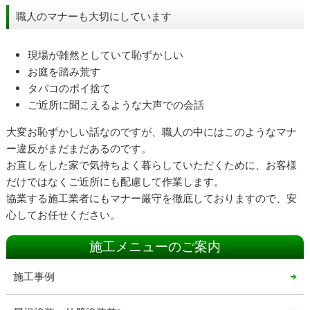
職人のマナーも大切にしています
現場が雑然としていて恥ずかしい
お庭を踏み荒す
タバコのポイ捨て
ご近所に聞こえるような大声での会話
大変お恥ずかしい話なのですが、職人の中にはこのようなマナ
ー違反がまだまだあるのです。
お直しをした家で気持ちよく暮らしていただくために、お客様
だけではなくご近所にも配慮して作業します。
協業する施工業者にもマナー厳守を徹底しておりますので、安
心してお任せください。
施工メニューのご案内
施工事例