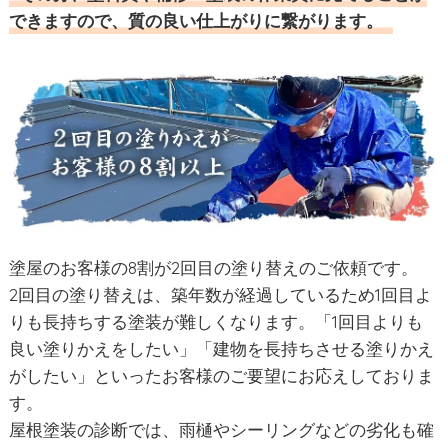
できますので、質の良い仕上がりに繋がります。
塗屋のお客様の8割が2回目の塗り替えのご依頼です。
2回目の塗り替えは、築年数が経過しているため1回目よ
りも長持ちする塗装が難しくなります。「1回目よりも
良い塗りかえをしたい」「建物を長持ちさせる塗りかえ
がしたい」といったお客様のご要望にお応えしておりま
す。
屋根塗装の診断では、雨樋やシーリングなどの劣化も確