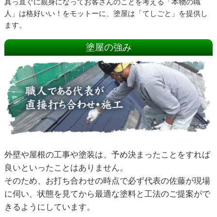
真っ直ぐに親身になってお客さんのことを考える「本物の職
人」は格好いい！をモットーに、塗屋は「てしごと」を提供し
ます。
塗屋の強み
外壁や屋根の工事や塗装は、予め決まったことをすれば
良いといったことはありません。
そのため、お打ち合わせの時点で必ず代表の佐藤が現場
に伺い、状態を見てから最適な塗料と工法のご提案がで
きるようにしています。