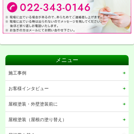
メニュー
施工事例
お客様インタビュー
屋根塗装・外壁塗装前に
屋根塗装（屋根の塗り替え）