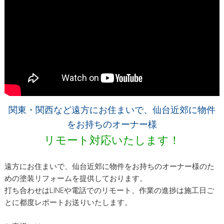
関東・関西など遠方にお住まいで、仙台近郊に物件
をお持ちのオーナー様
リモート対応いたします！
遠方にお住まいで、仙台近郊に物件をお持ちのオーナー様のた
めの塗装リフォームを提供しております。
打ち合わせはLINEや電話でのリモート、作業の進捗は施工日ご
とに都度レポートお送りいたします。