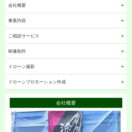
会社概要
事業内容
ご相談サービス
映像制作
ドローン撮影
ドローンプロモーション作成
会社概要