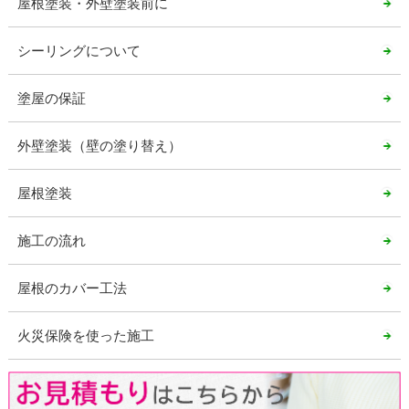
屋根塗装・外壁塗装前に
シーリングについて
塗屋の保証
外壁塗装（壁の塗り替え）
屋根塗装
施工の流れ
屋根のカバー工法
火災保険を使った施工