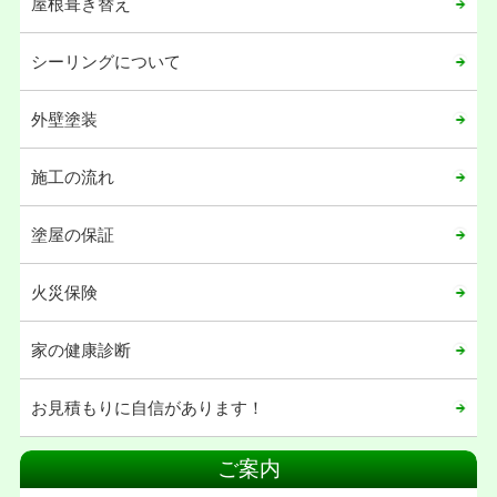
屋根葺き替え
シーリングについて
外壁塗装
施工の流れ
塗屋の保証
火災保険
家の健康診断
お見積もりに自信があります！
ご案内