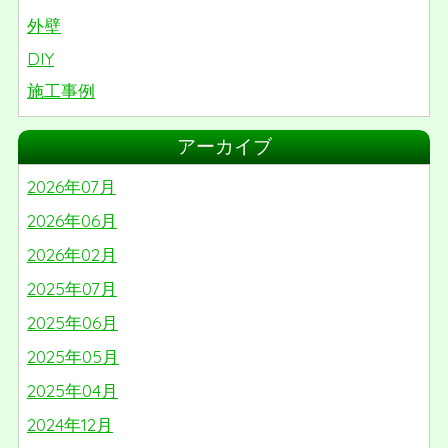
外壁
DIY
施工事例
リノベーション
アーカイブ
屋根
2026年07月
番外編
2026年06月
2026年02月
2025年07月
2025年06月
2025年05月
2025年04月
2024年12月