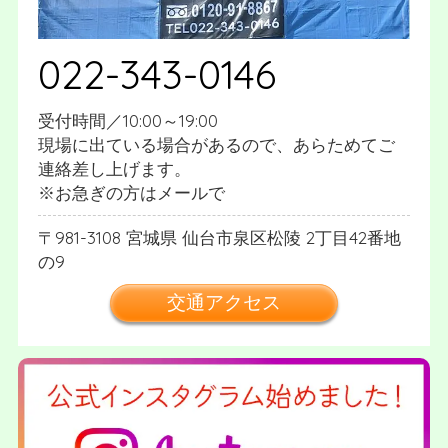
022-343-0146
受付時間／10:00～19:00
現場に出ている場合があるので、あらためてご
連絡差し上げます。
※お急ぎの方はメールで
981-3108
宮城県
仙台市泉区松陵
2丁目42番地
の9
交通アクセス