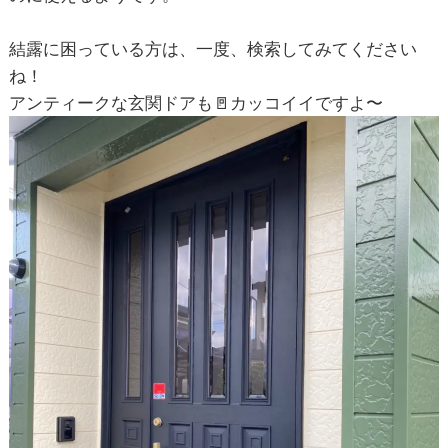
結露に困っている方は、一度、検索してみてください
ね！
アンティークな玄関ドアも🚪カッコイイですよ〜