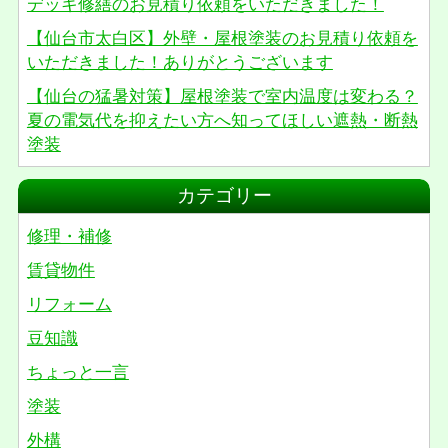
デッキ修繕のお見積り依頼をいただきました！
【仙台市太白区】外壁・屋根塗装のお見積り依頼を
いただきました！ありがとうございます
【仙台の猛暑対策】屋根塗装で室内温度は変わる？
夏の電気代を抑えたい方へ知ってほしい遮熱・断熱
塗装
カテゴリー
修理・補修
賃貸物件
リフォーム
豆知識
ちょっと一言
塗装
外構