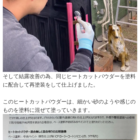
そして結露改善の為、同じヒートカットパウダーを塗料
に配合して再塗装をして仕上げました。
このヒートカットパウダーは、細かい砂のようや感じの
ものを塗料に混ぜて塗っていきます。