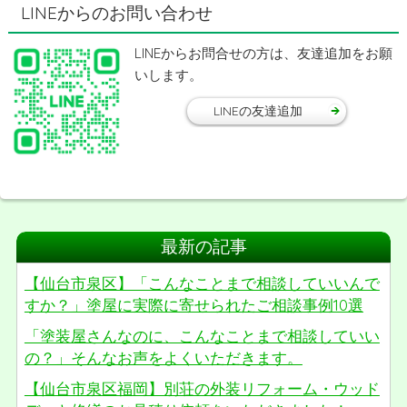
LINEからのお問い合わせ
LINEからお問合せの方は、友達追加をお願
いします。
LINEの友達追加
最新の記事
【仙台市泉区】「こんなことまで相談していいんで
すか？」塗屋に実際に寄せられたご相談事例10選
「塗装屋さんなのに、こんなことまで相談していい
の？」そんなお声をよくいただきます。
【仙台市泉区福岡】別荘の外装リフォーム・ウッド