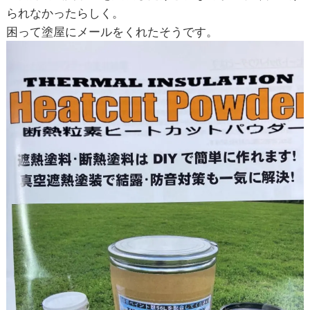
られなかったらしく。
困って塗屋にメールをくれたそうです。