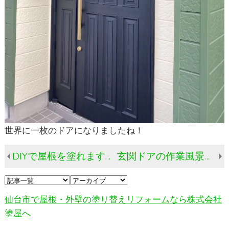
世界に一枚のドアになりましたね！
DIYで屋根を塗れますか？
玄関ドアの作業風景を現地からお届けします
仙台市で屋根・外壁の塗り替えリフォームなら株式会社
塗屋へ