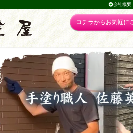
会社概要
コチラからお気軽に