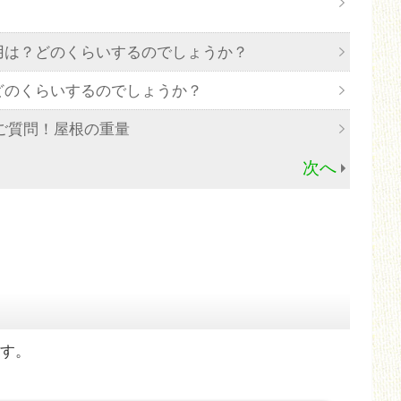
用は？どのくらいするのでしょうか？
どのくらいするのでしょうか？
ご質問！屋根の重量
次へ
す。