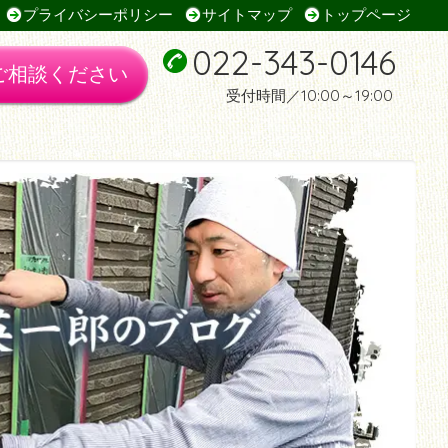
プライバシーポリシー
サイトマップ
トップページ
022-343-0146
ご相談ください
受付時間／10:00～19:00