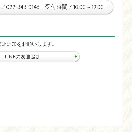
L／022-343-0146 受付時間／10:00～19:00
、友達追加をお願いします。
LINEの友達追加