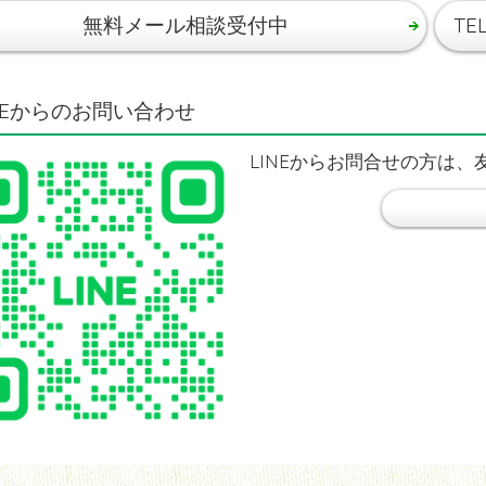
無料メール相談受付中
TE
INEからのお問い合わせ
LINEからお問合せの方は