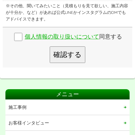
※その他、聞いてみたいこと（見積もりを見て欲しい、施工内容
が十分か、など）があれば公式LINEかインスタグラムのDMでも
アドバイスできます。
個人情報の取り扱いについて
同意する
確認する
メニュー
施工事例
お客様インタビュー