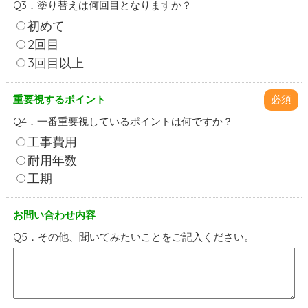
Q3．塗り替えは何回目となりますか？
初めて
2回目
3回目以上
重要視するポイント
必須
Q4．一番重要視しているポイントは何ですか？
工事費用
耐用年数
工期
お問い合わせ内容
Q5．その他、聞いてみたいことをご記入ください。