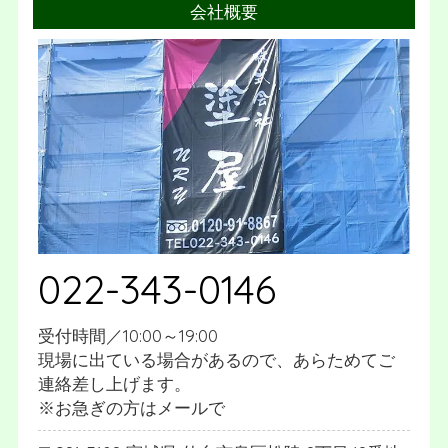
会社概要
022-343-0146
受付時間／10:00～19:00
現場に出ている場合があるので、あらためてご
連絡差し上げます。
※お急ぎの方はメールで