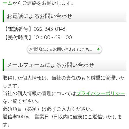
ーム
からご連絡をお願いします。
お電話によるお問い合わせ
【電話番号】022-343-0146
【受付時間】10：00～19：00
お電話によるお問い合わせはこちらから
メールフォームによるお問い合わせ
取得した個人情報は、当社の責任のもと厳重に管理いた
します。
当社の個人情報の管理については
プライバシーポリシー
をご覧ください。
必須項目（必須）は必ずご入力ください。
返信率100％ 営業日 3日以内に確実にご返信いたしま
す。