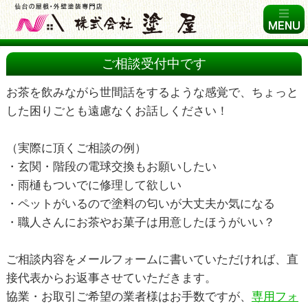
ご相談受付中です
お茶を飲みながら世間話をするような感覚で、ちょっと
した困りごとも遠慮なくお話しください！
（実際に頂くご相談の例）
・玄関・階段の電球交換もお願いしたい
・雨樋もついでに修理して欲しい
・ペットがいるので塗料の匂いが大丈夫か気になる
・職人さんにお茶やお菓子は用意したほうがいい？
ご相談内容をメールフォームに書いていただければ、直
接代表からお返事させていただきます。
協業・お取引ご希望の業者様はお手数ですが、
専用フォ