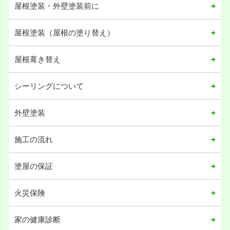
屋根塗装・外壁塗装前に
屋根塗装（屋根の塗り替え）
屋根葺き替え
シーリングについて
外壁塗装
施工の流れ
塗屋の保証
火災保険
家の健康診断