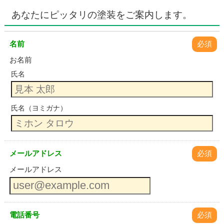
あなたにピッタリの塗装をご案内します。
名前
必須
お名前
氏名
氏名（ヨミガナ）
メールアドレス
必須
メールアドレス
電話番号
必須