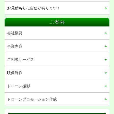
お見積もりに自信があります！
ご案内
会社概要
事業内容
ご相談サービス
映像制作
ドローン撮影
ドローンプロモーション作成