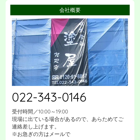
2019年01月
会社概要
022-343-0146
受付時間／10:00～19:00
現場に出ている場合があるので、あらためてご
連絡差し上げます。
※お急ぎの方はメールで