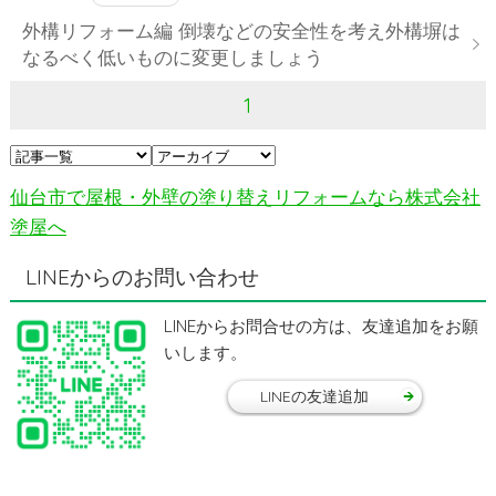
外構リフォーム編 倒壊などの安全性を考え外構塀は
なるべく低いものに変更しましょう
1
仙台市で屋根・外壁の塗り替えリフォームなら株式会社
塗屋へ
LINEからのお問い合わせ
LINEからお問合せの方は、友達追加をお願
いします。
LINEの友達追加