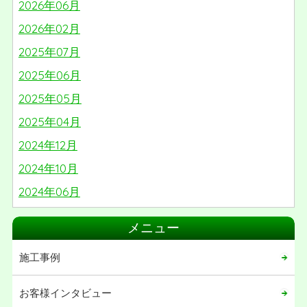
2026年06月
2026年02月
2025年07月
2025年06月
2025年05月
2025年04月
2024年12月
2024年10月
2024年06月
2024年05月
メニュー
2024年03月
施工事例
2024年02月
2024年01月
お客様インタビュー