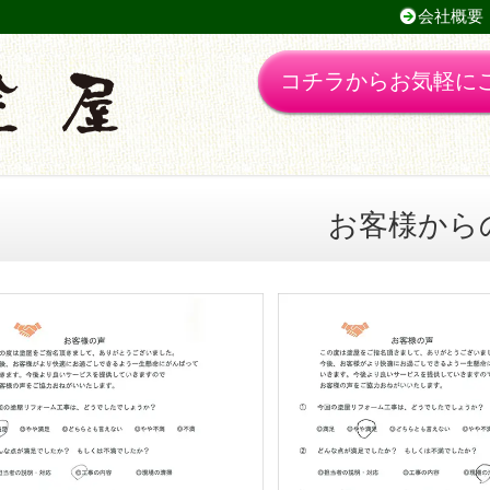
会社概要
コチラからお気軽に
お客様から