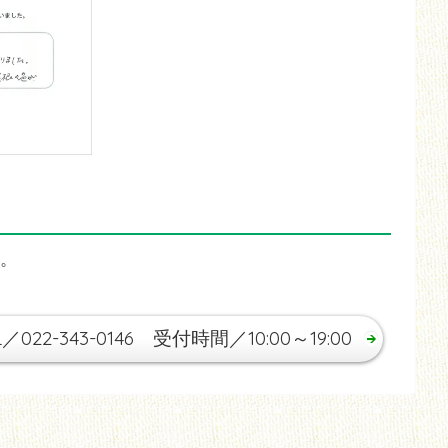
。
L／022-343-0146 受付時間／10:00～19:00