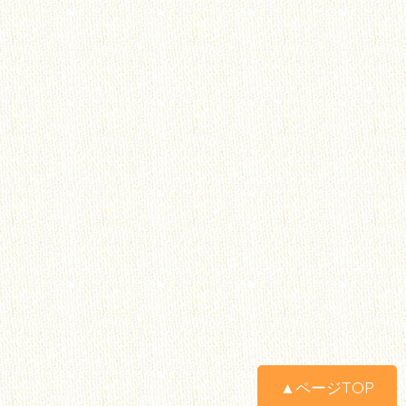
▲ページTOP