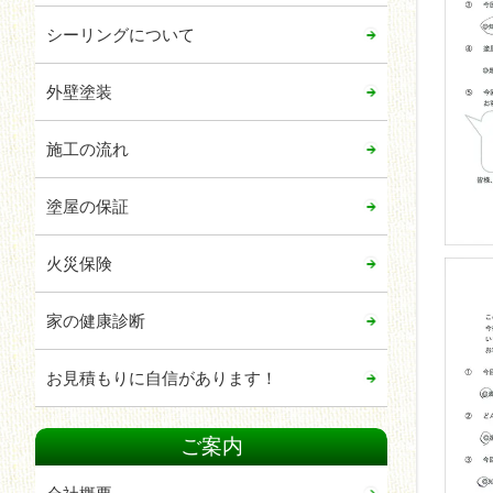
シーリングについて
外壁塗装
施工の流れ
塗屋の保証
火災保険
家の健康診断
お見積もりに自信があります！
ご案内