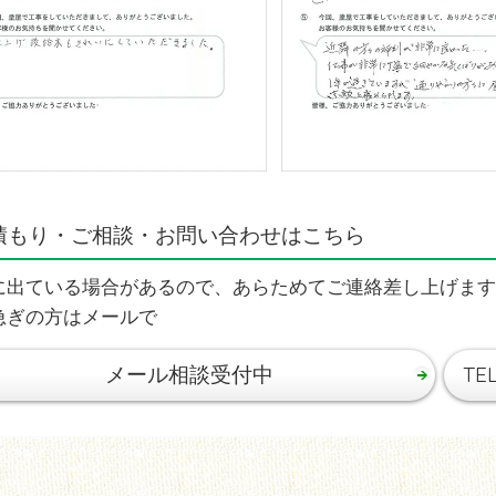
積もり・ご相談・お問い合わせはこちら
に出ている場合があるので、あらためてご連絡差し上げます
急ぎの方はメールで
メール相談受付中
TE