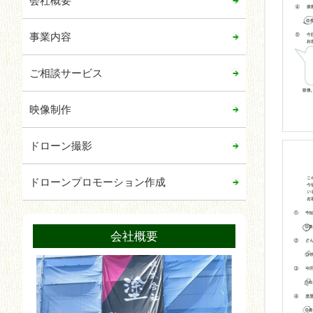
会社概要
事業内容
ご相談サービス
映像制作
ドローン撮影
ドローンプロモーション作成
会社概要