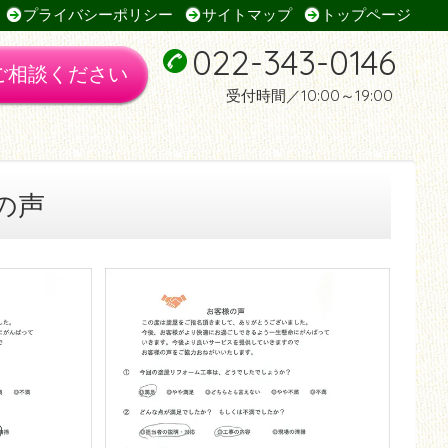
プライバシーポリシー
サイトマップ
トップページ
022-343-0146
ご相談ください
受付時間／10:00～19:00
の声