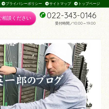
プライバシーポリシー
サイトマップ
トップページ
022-343-0146
ご相談ください
受付時間／10:00～19:00