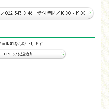
L／022-343-0146 受付時間／10:00～19:00
、友達追加をお願いします。
LINEの友達追加