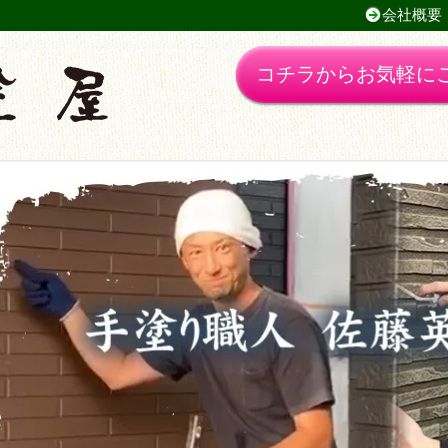
会社概要
コチラからお気軽に