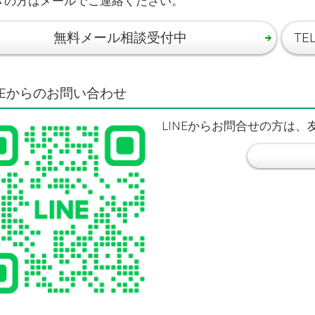
ぎの方はメールでご連絡ください。
無料メール相談受付中
TE
INEからのお問い合わせ
LINEからお問合せの方は