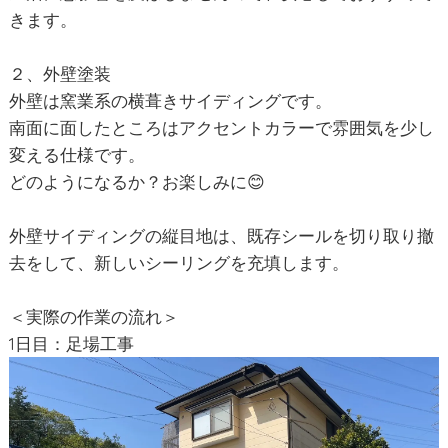
きます。
２、外壁塗装
外壁は窯業系の横葺きサイディングです。
南面に面したところはアクセントカラーで雰囲気を少し
変える仕様です。
どのようになるか？お楽しみに😊
外壁サイディングの縦目地は、既存シールを切り取り撤
去をして、新しいシーリングを充填します。
＜実際の作業の流れ＞
1日目：足場工事