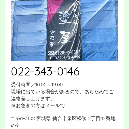
022-343-0146
受付時間／10:00～19:00
現場に出ている場合があるので、あらためてご
連絡差し上げます。
※お急ぎの方はメールで
981-3108
宮城県
仙台市泉区松陵
2丁目42番地
の9