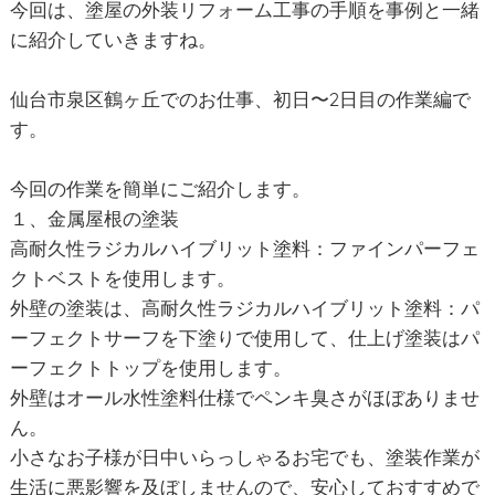
今回は、塗屋の外装リフォーム工事の手順を事例と一緒
に紹介していきますね。
仙台市泉区鶴ヶ丘でのお仕事、初日〜2日目の作業編で
す。
今回の作業を簡単にご紹介します。
１、金属屋根の塗装
高耐久性ラジカルハイブリット塗料：ファインパーフェ
クトベストを使用します。
外壁の塗装は、高耐久性ラジカルハイブリット塗料：パ
ーフェクトサーフを下塗りで使用して、仕上げ塗装はパ
ーフェクトトップを使用します。
外壁はオール水性塗料仕様でペンキ臭さがほぼありませ
ん。
小さなお子様が日中いらっしゃるお宅でも、塗装作業が
生活に悪影響を及ぼしませんので、安心しておすすめで