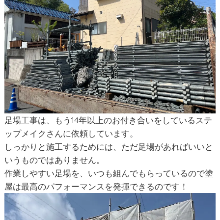
足場工事は、もう14年以上のお付き合いをしているステ
ップメイクさんに依頼しています。
しっかりと施工するためには、ただ足場があればいいと
いうものではありません。
作業しやすい足場を、いつも組んでもらっているので塗
屋は最高のパフォーマンスを発揮できるのです！