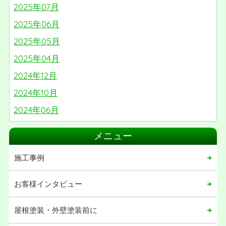
2025年07月
2025年06月
2025年05月
2025年04月
2024年12月
2024年10月
2024年06月
2024年05月
メニュー
2024年03月
施工事例
2024年02月
2024年01月
お客様インタビュー
2023年06月
屋根塗装・外壁塗装前に
2023年05月