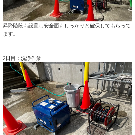
昇降階段も設置し安全面もしっかりと確保してもらって
ます。
2日目：洗浄作業