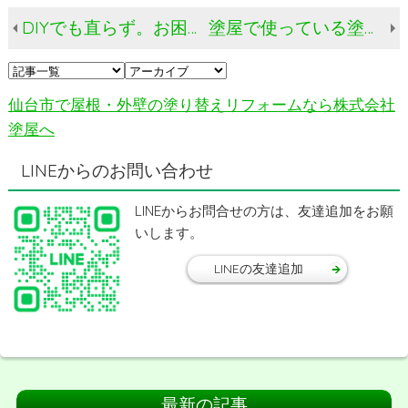
DIYでも直らず。お困りとのご相談をいただきました。
塗屋で使っている塗料のご紹介です。（同業者向け？）
仙台市で屋根・外壁の塗り替えリフォームなら株式会社
塗屋へ
LINEからのお問い合わせ
LINEからお問合せの方は、友達追加をお願
いします。
LINEの友達追加
最新の記事