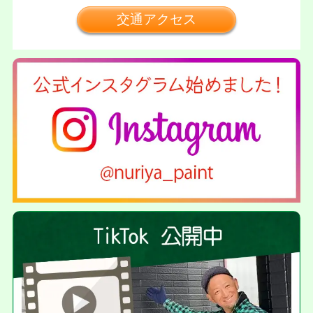
交通アクセス