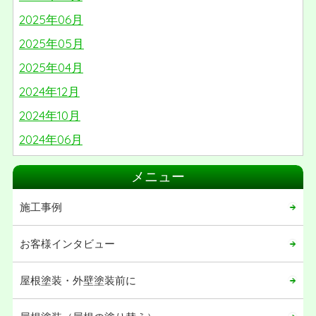
2025年06月
2025年05月
2025年04月
2024年12月
2024年10月
2024年06月
2024年05月
メニュー
2024年03月
施工事例
2024年02月
2024年01月
お客様インタビュー
2023年06月
屋根塗装・外壁塗装前に
2023年05月
2023年04月