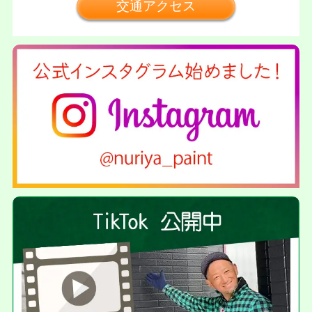
交通アクセス