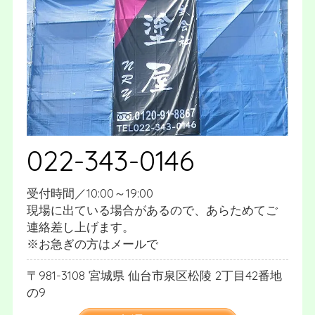
022-343-0146
受付時間／10:00～19:00
現場に出ている場合があるので、あらためてご
連絡差し上げます。
※お急ぎの方はメールで
981-3108
宮城県
仙台市泉区松陵
2丁目42番地
の9