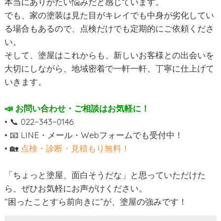
本当にありがたい悩みだと感じています。
でも、家の塗装は見た目がキレイでも中身が劣化してい
る場合もあるので、点検だけでも定期的にご依頼くださ
い。
そして、塗屋はこれからも、新しいお客様との出会いを
大切にしながら、地域密着で一軒一軒、丁寧に仕上げて
いきます。
📣 お問い合わせ・ご相談はお気軽に！
• 📞 022−343−0146
• 📧 LINE・メール・Webフォームでも受付中！
• 🏡
点検・診断・見積もり無料！
「ちょっと塗屋、面白そうだな」と思っていただけた
ら、ぜひお気軽にお声がけください。
“困ったことすら前向きに”が、塗屋の強みです！