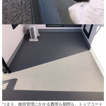
つまり、維持管理にかかる費用も期間も、トップコート