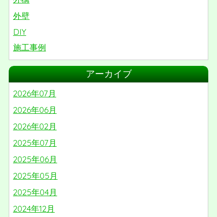
外壁
DIY
施工事例
リノベーション
アーカイブ
屋根
2026年07月
番外編
2026年06月
2026年02月
2025年07月
2025年06月
2025年05月
2025年04月
2024年12月