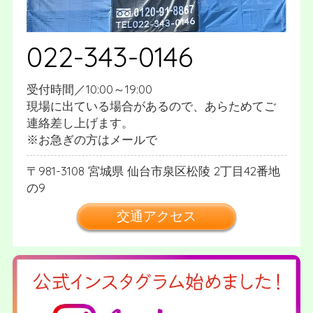
022-343-0146
受付時間／10:00～19:00
現場に出ている場合があるので、あらためてご
連絡差し上げます。
※お急ぎの方はメールで
981-3108
宮城県
仙台市泉区松陵
2丁目42番地
の9
交通アクセス