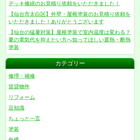
デッキ修繕のお見積り依頼をいただきました！
【仙台市太白区】外壁・屋根塗装のお見積り依頼を
いただきました！ありがとうございます
【仙台の猛暑対策】屋根塗装で室内温度は変わる？
夏の電気代を抑えたい方へ知ってほしい遮熱・断熱
塗装
カテゴリー
修理・補修
賃貸物件
リフォーム
豆知識
ちょっと一言
塗装
外構