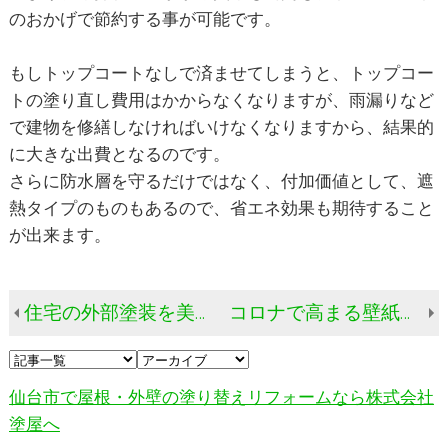
のおかげで節約する事が可能です。
もしトップコートなしで済ませてしまうと、トップコー
トの塗り直し費用はかからなくなりますが、雨漏りなど
で建物を修繕しなければいけなくなりますから、結果的
に大きな出費となるのです。
さらに防水層を守るだけではなく、付加価値として、遮
熱タイプのものもあるので、省エネ効果も期待すること
が出来ます。
住宅の外部塗装を美観を保つためだけと思っていませんか？
コロナで高まる壁紙リフォーム需要
仙台市で屋根・外壁の塗り替えリフォームなら株式会社
塗屋へ