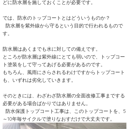
どに防水層を施しておくことが必要です。
では、防水のトップコートとはどういうものか？
防水層を紫外線から守るという目的で行われるもので
す。
防水層はあくまでも水に対しての備えです。
ところが防水層は紫外線にとても弱いので、トップコー
ト塗装をして守ってあげる必要があるのです。
もちろん、風雨にさらされるわけですからトップコート
も、いずれは劣化していきます。
そのときには、わざわざ防水層の全面改修工事までする
必要がある場合ばかりではありません。
防水保護トップコート工事は、このトップコートを、5
～10年毎サイクルで塗りなおすだけで大丈夫です。