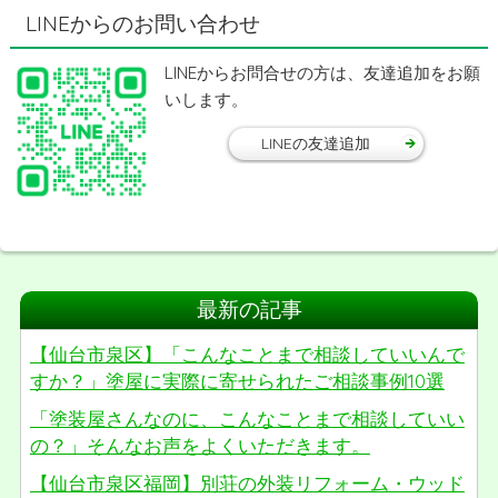
LINEからのお問い合わせ
LINEからお問合せの方は、友達追加をお願
いします。
LINEの友達追加
最新の記事
【仙台市泉区】「こんなことまで相談していいんで
すか？」塗屋に実際に寄せられたご相談事例10選
「塗装屋さんなのに、こんなことまで相談していい
の？」そんなお声をよくいただきます。
【仙台市泉区福岡】別荘の外装リフォーム・ウッド