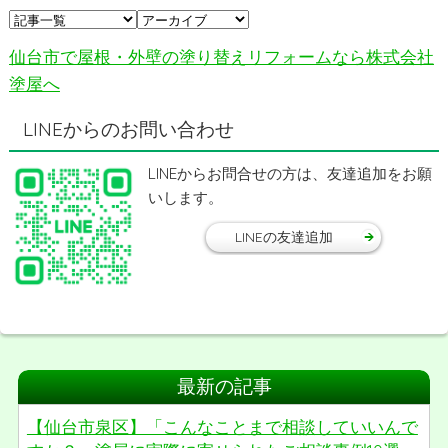
仙台市で屋根・外壁の塗り替えリフォームなら株式会社
塗屋へ
LINEからのお問い合わせ
LINEからお問合せの方は、友達追加をお願
いします。
LINEの友達追加
最新の記事
【仙台市泉区】「こんなことまで相談していいんで