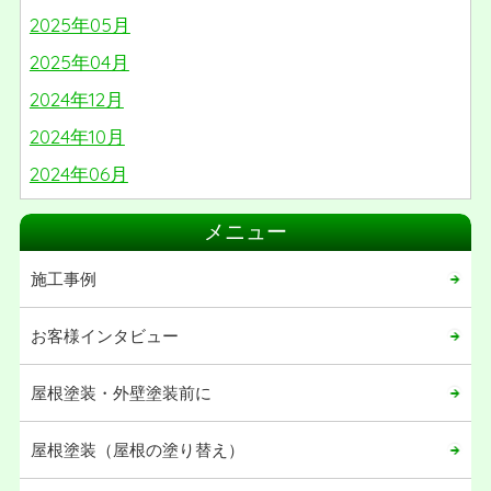
2025年05月
2025年04月
2024年12月
2024年10月
2024年06月
2024年05月
メニュー
2024年03月
施工事例
2024年02月
2024年01月
お客様インタビュー
2023年06月
屋根塗装・外壁塗装前に
2023年05月
2023年04月
屋根塗装（屋根の塗り替え）
2023年02月