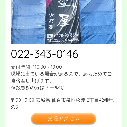
022-343-0146
受付時間／10:00～19:00
現場に出ている場合があるので、あらためてご
連絡差し上げます。
※お急ぎの方はメールで
981-3108
宮城県
仙台市泉区松陵
2丁目42番地
の9
交通アクセス