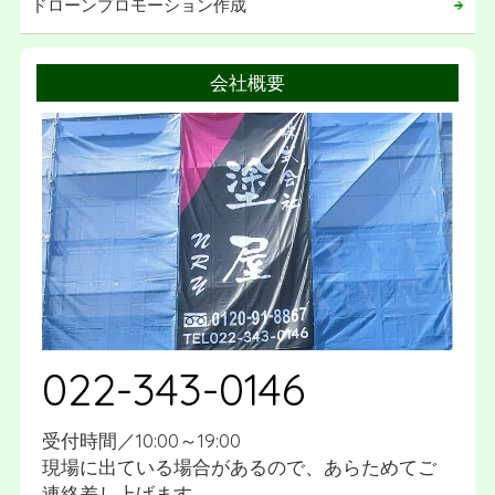
ドローンプロモーション作成
会社概要
022-343-0146
受付時間／10:00～19:00
現場に出ている場合があるので、あらためてご
連絡差し上げます。