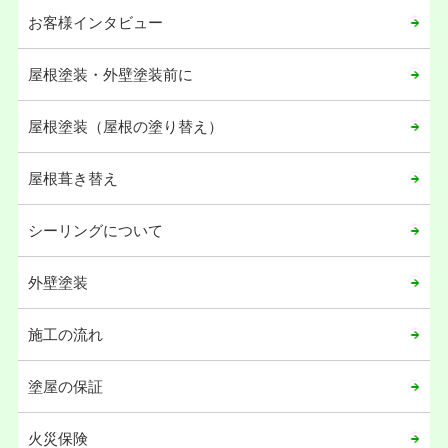
お客様インタビュー
屋根塗装・外壁塗装前に
屋根塗装（屋根の塗り替え）
屋根葺き替え
シーリングについて
外壁塗装
施工の流れ
塗屋の保証
火災保険