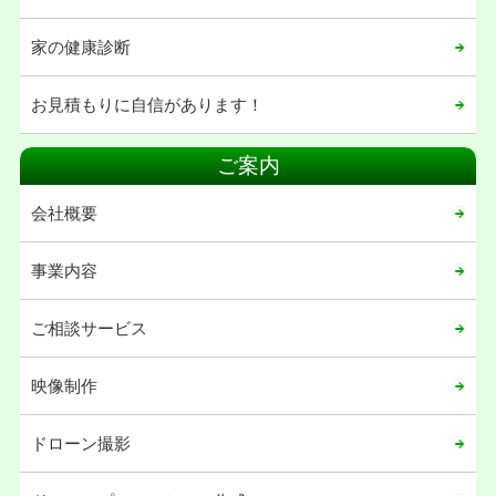
家の健康診断
お見積もりに自信があります！
ご案内
会社概要
事業内容
ご相談サービス
映像制作
ドローン撮影