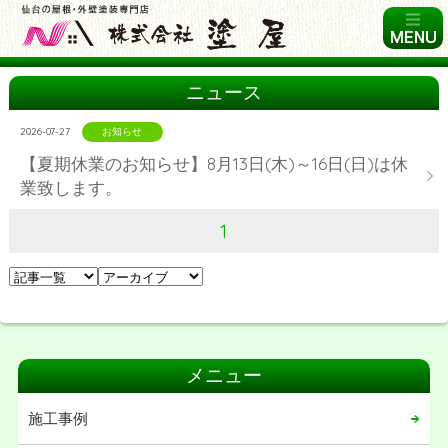
ニュース
2026-07-27
お知らせ
【夏期休業のお知らせ】8月13日(木)～16日(日)は休
業致します。
1
メニュー
施工事例