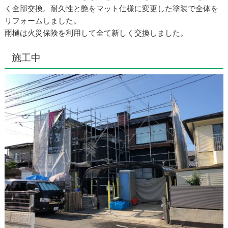
く全部交換。耐久性と艶をマット仕様に変更した塗装で全体を
リフォームしました。
雨樋は火災保険を利用して全て新しく交換しました。
施工中