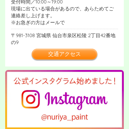
受付時間／10:00～19:00
現場に出ている場合があるので、あらためてご
連絡差し上げます。
※お急ぎの方はメールで
981-3108
宮城県
仙台市泉区松陵
2丁目42番地
の9
交通アクセス