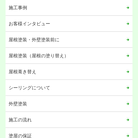
施工事例
お客様インタビュー
屋根塗装・外壁塗装前に
屋根塗装（屋根の塗り替え）
屋根葺き替え
シーリングについて
外壁塗装
施工の流れ
塗屋の保証