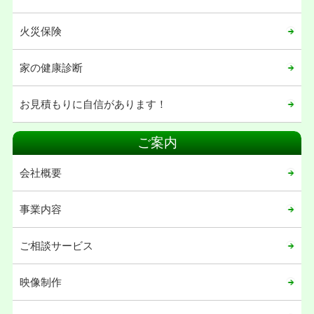
火災保険
家の健康診断
お見積もりに自信があります！
ご案内
会社概要
事業内容
ご相談サービス
映像制作