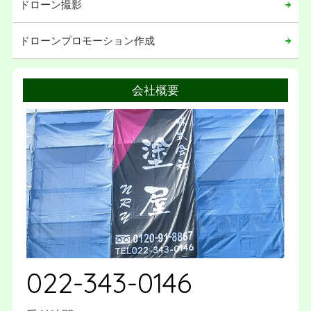
ドローン撮影
ドローンプロモーション作成
会社概要
022-343-0146