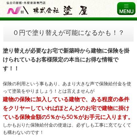
０円で塗り替えが可能になるかも！？
塗り替えが必要なお宅で新築時から建物に保険を掛
けられているお客様限定の本当にお得な情報で
す！！
保険の利用という事もあり、あまり大きな声で保険給付金を使
って塗装をやりましょう！とは言えませんが
建物の保険に加入している建物で、ある程度の条件
をクリヤーしていればほとんどのお宅で建物に掛け
ている保険金額の5％から50％がお手元に入ります。
しかもおりた保険給付金の使途は、必ずしも工事に充てなくて
も構わないのです！