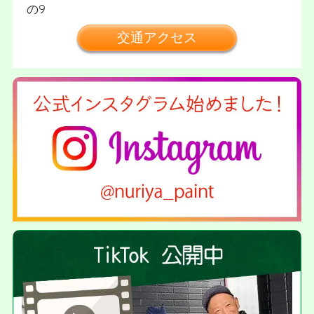
の9
交通アクセス