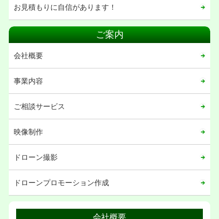
お見積もりに自信があります！
ご案内
会社概要
事業内容
ご相談サービス
映像制作
ドローン撮影
ドローンプロモーション作成
会社概要