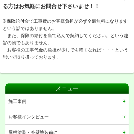
る方はお気軽にお問合せ下さいませ！！
※保険給付金で工事費のお客様負担が必ず全額無料になります
という話ではありません。
また、保険の給付を当て込んで契約してください。という趣
旨の物でもありません。
お客様の工事代金の負担が少しでも軽くなれば・・・という
思いで取り扱っております。
メニュー
施工事例
お客様インタビュー
屋根塗装・外壁塗装前に