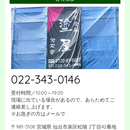
022-343-0146
受付時間／10:00～19:00
現場に出ている場合があるので、あらためてご
連絡差し上げます。
※お急ぎの方はメールで
981-3108
宮城県
仙台市泉区松陵
2丁目42番地