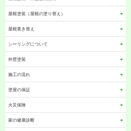
屋根塗装（屋根の塗り替え）
屋根葺き替え
シーリングについて
外壁塗装
施工の流れ
塗屋の保証
火災保険
家の健康診断